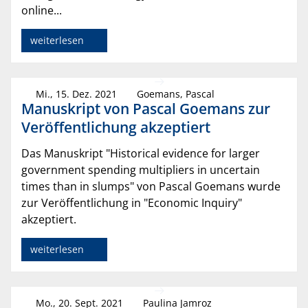
online...
weiterlesen
Mi., 15. Dez. 2021
Goemans, Pascal
Manuskript von Pascal Goemans zur
Veröffentlichung akzeptiert
Das Manuskript "Historical evidence for larger
government spending multipliers in uncertain
times than in slumps" von Pascal Goemans wurde
zur Veröffentlichung in "Economic Inquiry"
akzeptiert.
weiterlesen
Mo., 20. Sept. 2021
Paulina Jamroz