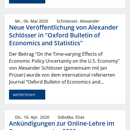
Mi., 06. Mai 2020
Schloesser, Alexander
Neue Veröffentlichung von Alexander
Schlösser in "Oxford Bulletin of
Economics and Statistics"
Der Beitrag "On the Time-varying Effects of
Economic Policy Uncertainty on the U.S. Economy"
von Alexander Schlösser (gemeinsam mit Jan
Prüser) wurde von dem international referierten
Journal "Oxford Bulletin of Economics and...
weiterlesen
Do., 16. Apr. 2020
Sobotka, Elias
Ankündigungen zur Online-Lehre im