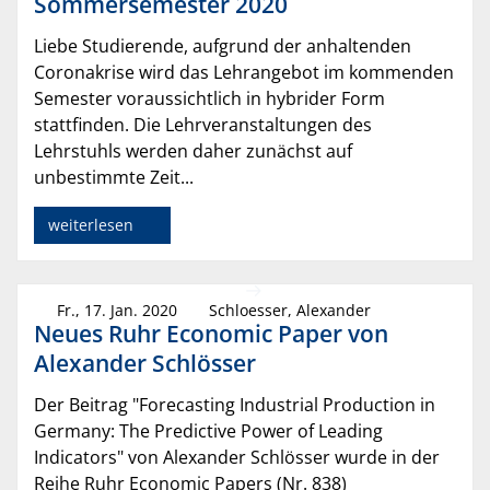
Sommersemester 2020
Liebe Studierende, aufgrund der anhaltenden
Coronakrise wird das Lehrangebot im kommenden
Semester voraussichtlich in hybrider Form
stattfinden. Die Lehrveranstaltungen des
Lehrstuhls werden daher zunächst auf
unbestimmte Zeit...
weiterlesen
Fr., 17. Jan. 2020
Schloesser, Alexander
Neues Ruhr Economic Paper von
Alexander Schlösser
Der Beitrag "Forecasting Industrial Production in
Germany: The Predictive Power of Leading
Indicators" von Alexander Schlösser wurde in der
Reihe Ruhr Economic Papers (Nr. 838)