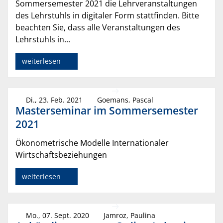
Sommersemester 2021 die Lehrveranstaltungen
des Lehrstuhls in digitaler Form stattfinden. Bitte
beachten Sie, dass alle Veranstaltungen des
Lehrstuhls in...
weiterlesen
Di., 23. Feb. 2021
Goemans, Pascal
Masterseminar im Sommersemester
2021
Ökonometrische Modelle Internationaler
Wirtschaftsbeziehungen
weiterlesen
Mo., 07. Sept. 2020
Jamroz, Paulina