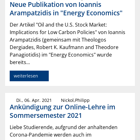
Neue Publikation von Ioannis
Arampatzidis in "Energy Economics"
Der Artikel "Oil and the U.S. Stock Market:
Implications for Low Carbon Policies" von Ioannis
Arampatzidis (gemeinsam mit Theologos
Dergiades, Robert K. Kaufmann and Theodore
Panagiotidis) im "Energy Economics" wurde
bereits...
weiterlesen
Di., 06. Apr. 2021
Nickol,Philipp
Ankündigung zur Online-Lehre im
Sommersemester 2021
Liebe Studierende, aufgrund der anhaltenden
Corona-Pandemie werden auch im