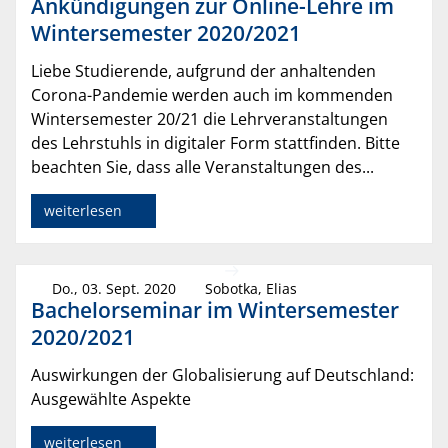
Ankündigungen zur Online-Lehre im
Wintersemester 2020/2021
Liebe Studierende, aufgrund der anhaltenden
Corona-Pandemie werden auch im kommenden
Wintersemester 20/21 die Lehrveranstaltungen
des Lehrstuhls in digitaler Form stattfinden. Bitte
beachten Sie, dass alle Veranstaltungen des...
weiterlesen
Do., 03. Sept. 2020
Sobotka, Elias
Bachelorseminar im Wintersemester
2020/2021
Auswirkungen der Globalisierung auf Deutschland:
Ausgewählte Aspekte
weiterlesen