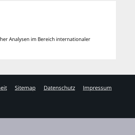
her Analysen im Bereich internationaler
eit
Sitemap
Datenschutz
Impressum