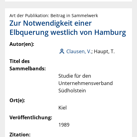
Art der Publikation: Beitrag in Sammelwerk
Zur Notwendigkeit einer
Elbquerung westlich von Hamburg
Autor(en):
Clausen, V.
; Haupt, T.
Titel des
Sammelbands:
Studie für den
Unternehmensverband
Südholstein
Ort(e):
Kiel
Veröffentlichung:
1989
Zitation: