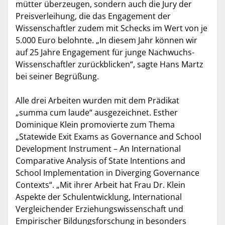
mütter überzeugen, sondern auch die Jury der
Preisverleihung, die das Engagement der
Wissenschaftler zudem mit Schecks im Wert von je
5.000 Euro belohnte. „In diesem Jahr können wir
auf 25 Jahre Engagement für junge Nachwuchs-
Wissenschaftler zurückblicken“, sagte Hans Martz
bei seiner Begrüßung.
Alle drei Arbeiten wurden mit dem Prädikat
„summa cum laude“ ausgezeichnet. Esther
Dominique Klein promovierte zum Thema
„Statewide Exit Exams as Governance and School
Development Instrument – An International
Comparative Analysis of State Intentions and
School Implementation in Diverging Governance
Contexts“. „Mit ihrer Arbeit hat Frau Dr. Klein
Aspekte der Schulentwicklung, International
Vergleichender Erziehungswissenschaft und
Empirischer Bildungsforschung in besonders