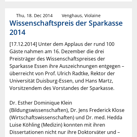
Thu, 18. Dec 2014
Venghaus, Violaine
Wissenschaftspreis der Sparkasse
2014
[17.12.2014] Unter dem Applaus der rund 100
Gäste nahmen am 16. Dezember die drei
Preisträger des Wissenschaftspreises der
Sparkasse Essen ihre Auszeichnungen entgegen –
überreicht von Prof. Ulrich Radtke, Rektor der
Universität Duisburg-Essen, und Hans Martz,
Vorsitzendem des Vorstandes der Sparkasse.
Dr. Esther Dominique Klein
(Bildungswissenschaften), Dr. Jens Frederick Klose
(Wirtschaftswissenschaften) und Dr. med. Hedda
Luise Köhling (Medizin) konnten mit ihren
Dissertationen nicht nur ihre Doktorväter und –