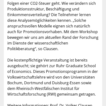
Folgen einer CO2-Steuer geht. Wie verändern sich
Produktionsstruktur, Beschäftigung und
Einkommensverteilung? Die Teilnehmer lernen
diese Analysemöglichkeiten kennen. „Solche
anspruchsvollen Modelle eignen sich natürlich
auch für Promotionsvorhaben. Mit dem Workshop
bewegen wir uns am aktuellen Rand der Forschung
im Dienste der wissenschaftlichen
Politikberatung“, so Clausen.
Die kostenpflichtige Veranstaltung ist bereits
ausgebucht; sie gehört zur Ruhr Graduate School
of Economics. Dieses Promotionsprogramm in der
Volkswirtschaftslehre wird von den Universitäten
Bochum, Dortmund und Duisburg-Essen sowie
dem Rheinisch-Westfälischen Institut für
Wirtschaftsforschung (RWI) gemeinsam getragen.
Weitere Informationen: Prof. Dr. Volker Clausen,