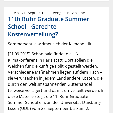
Mo., 21. Sept. 2015
Venghaus, Violaine
11th Ruhr Graduate Summer
School - Gerechte
Kostenverteilung?
Sommerschule widmet sich der Klimapolitik
[21.09.2015] Schon bald findet die UN-
Klimakonferenz in Paris statt. Dort sollen die
Weichen für die künftige Politik gestellt werden.
Verschiedene Maßnahmen liegen auf dem Tisch –
sie verursachen in jedem Land andere Kosten, die
durch den weltumspannenden Güterhandel
teilweise verlagert und damit umverteilt werden. In
diese Materie steigt die 11. Ruhr Graduate
Summer School ein: an der Universität Duisburg-
Essen (UDE) vom 28. September bis zum 2.