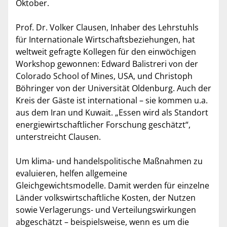
Oktober.
Prof. Dr. Volker Clausen, Inhaber des Lehrstuhls
für Internationale Wirtschaftsbeziehungen, hat
weltweit gefragte Kollegen für den einwöchigen
Workshop gewonnen: Edward Balistreri von der
Colorado School of Mines, USA, und Christoph
Böhringer von der Universität Oldenburg. Auch der
Kreis der Gäste ist international – sie kommen u.a.
aus dem Iran und Kuwait. „Essen wird als Standort
energiewirtschaftlicher Forschung geschätzt“,
unterstreicht Clausen.
Um klima- und handelspolitische Maßnahmen zu
evaluieren, helfen allgemeine
Gleichgewichtsmodelle. Damit werden für einzelne
Länder volkswirtschaftliche Kosten, der Nutzen
sowie Verlagerungs- und Verteilungswirkungen
abgeschätzt – beispielsweise, wenn es um die